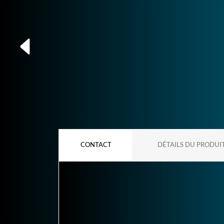
CONTACT
DÉTAILS DU PRODUI