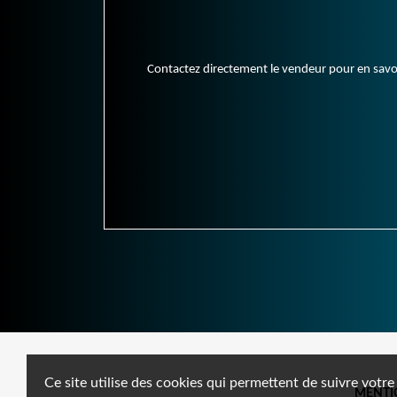
Contactez directement le vendeur pour en savoir 
Ce site utilise des cookies qui permettent de suivre votre
MENTI