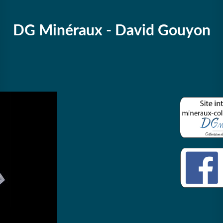
DG Minéraux - David Gouyon