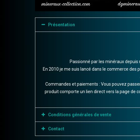
Présentation
Passionné par les minéraux depuis 
En 2010 je me suis lancé dans le commerce des pier
Commandes et paiements : Vous pouvez passer 
produit comporte un lien direct vers la page de 
Conditions générales de vente
Contact