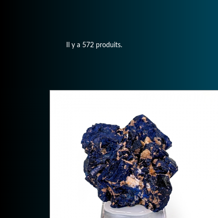
Il y a 572 produits.