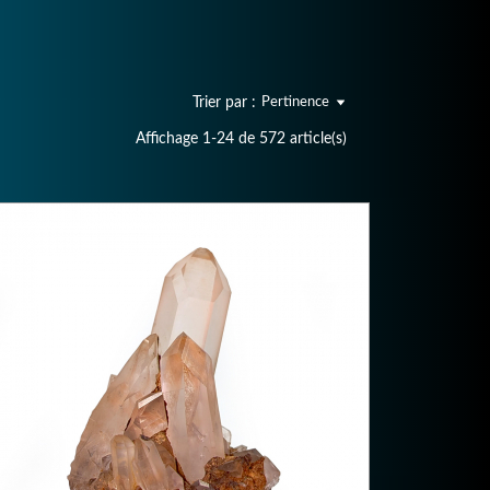
Trier par :
Pertinence
Affichage 1-24 de 572 article(s)