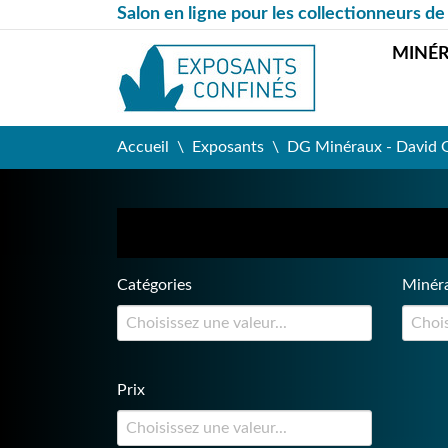
Salon en ligne pour les collectionneurs de
MINÉ
Accueil
Exposants
DG Minéraux - David
Catégories
Minér
Prix