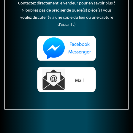
Contactez directement le vendeur pour en savoir plus !
N'oubliez pas de préciser de quelle(s) pièce(s) vous
voulez discuter (via une copie du lien ou une capture
d'écran) :)