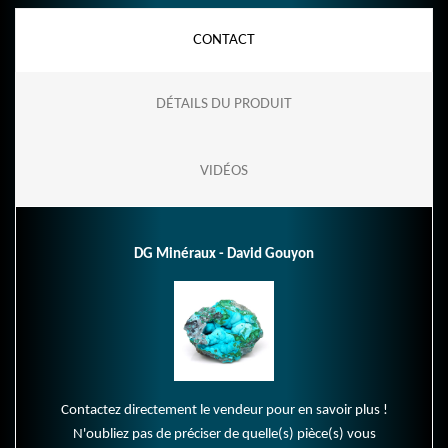
CONTACT
DÉTAILS DU PRODUIT
VIDÉOS
DG Minéraux - David Gouyon
Contactez directement le vendeur pour en savoir plus !
N'oubliez pas de préciser de quelle(s) pièce(s) vous