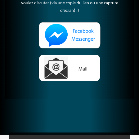
voulez discuter (via une copie du lien ou une capture
d'écran) :)