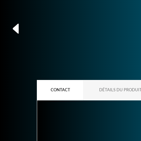
CONTACT
DÉTAILS DU PRODUI