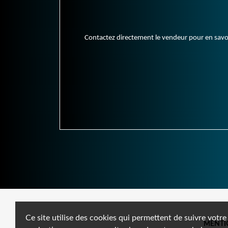
Contactez directement le vendeur pour en savoir 
Ce site utilise des cookies qui permettent de suivre votre
MENTI