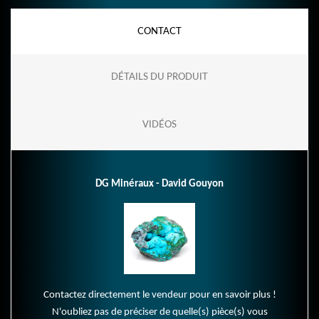
CONTACT
DÉTAILS DU PRODUIT
VIDÉOS
DG Minéraux - David Gouyon
Contactez directement le vendeur pour en savoir plus !
N'oubliez pas de préciser de quelle(s) pièce(s) vous