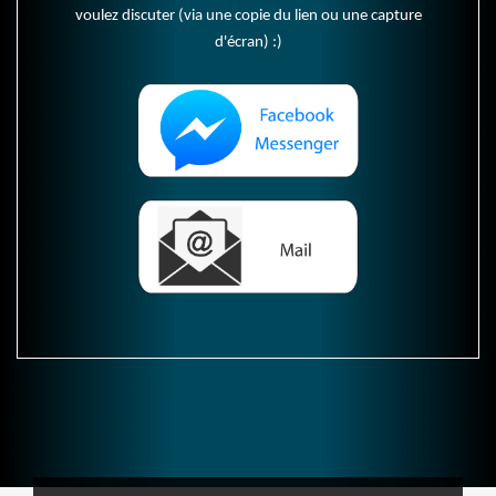
voulez discuter (via une copie du lien ou une capture
d'écran) :)