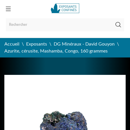
Accueil
Exposants
DG Minéraux - David Gouyon
Azurite, cérusite, Mashamba, Congo, 160 grammes