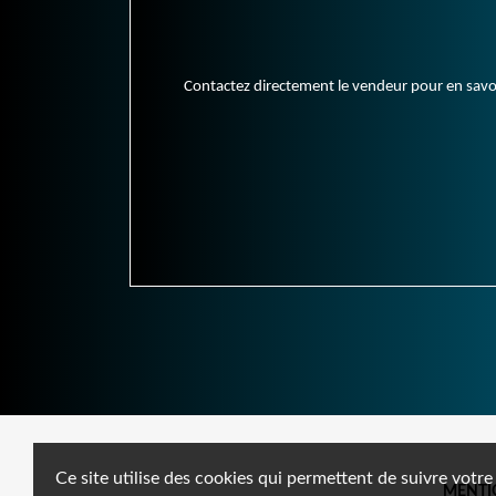
Contactez directement le vendeur pour en savoir 
Ce site utilise des cookies qui permettent de suivre votre
MENTI