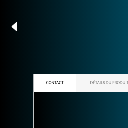
CONTACT
DÉTAILS DU PRODUI