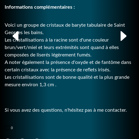
Informations complémentaires :
Voici un groupe de cristaux de baryte tabulaire de Saint
Georges les bains.
Les cristallisations à la racine sont d'une couleur
brun/vert/miel et leurs extrémités sont quand à elles
composées de liserés légèrement fumés.
A noter également la présence d'oxyde et de fantôme dans
certain cristaux avec la présence de reflets irisés.
Les cristallisations sont de bonne qualité et la plus grande
mesure environ 1,3 cm .
Si vous avez des questions, n'hésitez pas à me contacter.
0