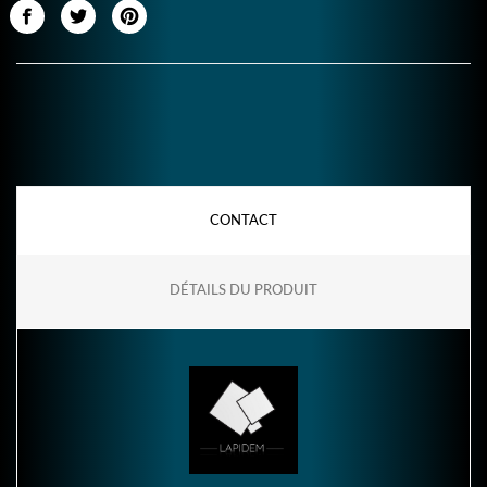
CONTACT
DÉTAILS DU PRODUIT