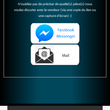
N'oubliez pas de préciser de quelle(s) pièce(s) vous
voulez discuter avec le vendeur (via une copie du lien ou
une capture d'écran) :)