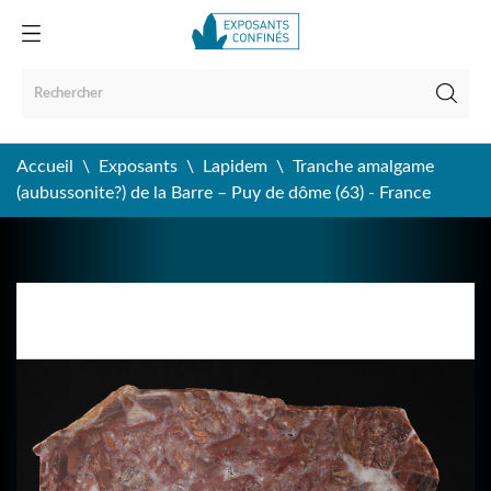
Accueil
Exposants
Lapidem
Tranche amalgame
(aubussonite?) de la Barre – Puy de dôme (63) - France