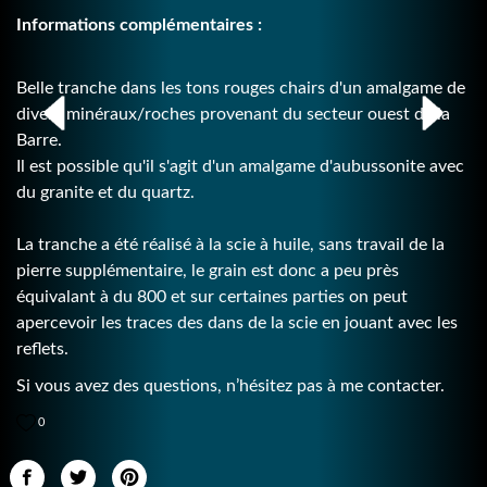
Informations complémentaires :
Belle t
ranche dans les tons rouges chairs d'un amalgame de
divers minéraux/roches provenant du secteur ouest de la
Barre.
Il est possible qu'il s'agit d'un amalgame d'aubussonite avec
du granite et du quartz.
La tranche a été réalisé à la scie à huile, sans travail de la
pierre supplémentaire, le grain est donc a peu près
équivalant à du 800 et sur certaines parties on peut
apercevoir les traces des dans de la scie en jouant avec les
reflets.
Si vous avez des questions, n’hésitez pas à me contacter.
0