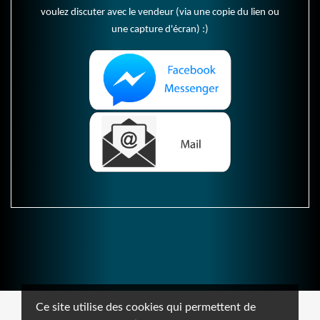
voulez discuter avec le vendeur (via une copie du lien ou
une capture d'écran) :)
Ce site utilise des cookies qui permettent de