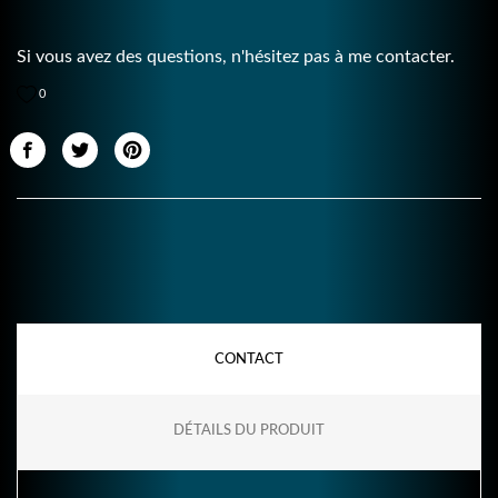
Si vous avez des questions, n'hésitez pas à me contacter.
0
CONTACT
DÉTAILS DU PRODUIT