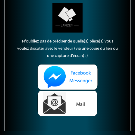
N'oubliez pas de préciser de quelle(s) pièce(s) vous
voulez discuter avec le vendeur (via une copie du lien ou
une capture d'écran) :)