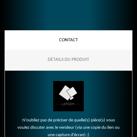
CONTACT
DÉTAILS DU PRODUIT
N'oubliez pas de préciser de quelle(s) pièce(s) vous
voulez discuter avec le vendeur (via une copie du lien ou
une capture d'écran) :)