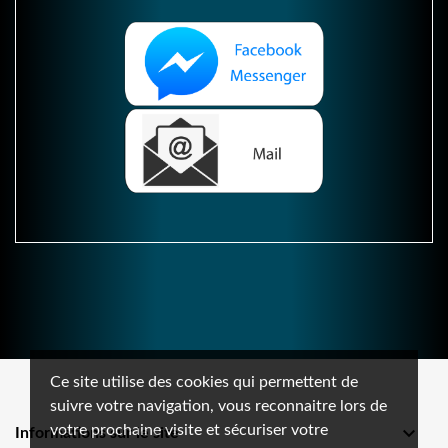
Ce site utilise des cookies qui permettent de
suivre votre navigation, vous reconnaitre lors de
votre prochaine visite et sécuriser votre

Informations sur le site