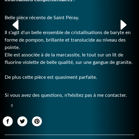
Belle pièce récente de Saint Péray.
Il s'agit d'un belle ensemble de cristallisations de baryte en
forme de pompon, brillante et translucide au niveau des
pointe.
Elle est associée à de la marcassite, le tout sur un lit de
fluorine violette de belle qualité, sur une gangue de granite.
De plus cette pièce est quasiment parfaite.
Si vous avez des questions, n'hésitez pas à me contacter.
0