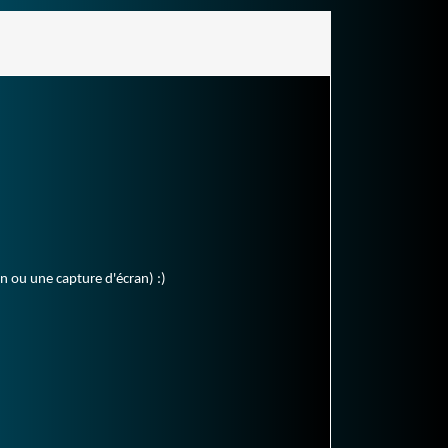
en ou une capture d'écran) :)