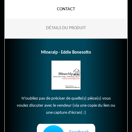
CONTACT
DÉTAILS DU PRODUIT
Mineralp - Eddie Bonesotto
N'oubliez pas de préciser de quelle(s) pièce(s) vous
voulez discuter avec le vendeur (via une copie du lien ou
une capture d'écran) :)