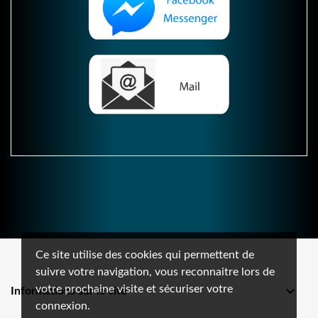
Ce site utilise des cookies qui permettent de
suivre votre navigation, vous reconnaitre lors de
votre prochaine visite et sécuriser votre

Informations sur le site
connexion.