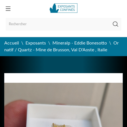
Accueil
Exposants
Mineralp - Eddie Bonesotto
Or
natif / Quartz - Mine de Brusson, Val D'Aoste , Italie