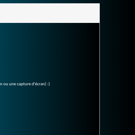
en ou une capture d'écran) :)