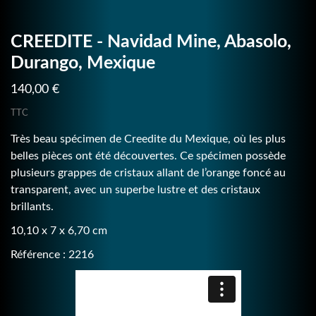
CREEDITE - Navidad Mine, Abasolo,
Durango, Mexique
140,00 €
TTC
Très beau spécimen de Creedite du Mexique, où les plus
belles pièces ont été découvertes. Ce spécimen possède
plusieurs grappes de cristaux allant de l’orange foncé au
transparent, avec un superbe lustre et des cristaux
brillants.
10,10 x 7 x 6,70 cm
Référence : 2216