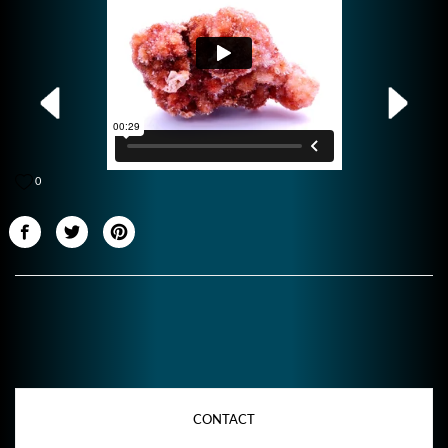
0
CONTACT