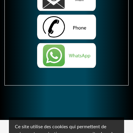
Ce site utilise des cookies qui permettent de