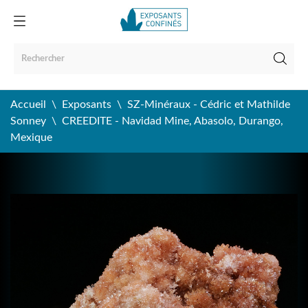
Accueil
Exposants
SZ-Minéraux - Cédric et Mathilde
Sonney
CREEDITE - Navidad Mine, Abasolo, Durango,
Mexique