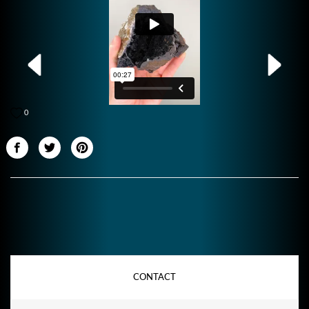
0
CONTACT