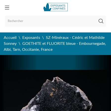
Accueil
Exposants
SZ-Minéraux - Cédric et Mathilde
Sonney
GOETHITE et FLUORITE bleue - Embournegade,
Albi, Tarn, Occitanie, France