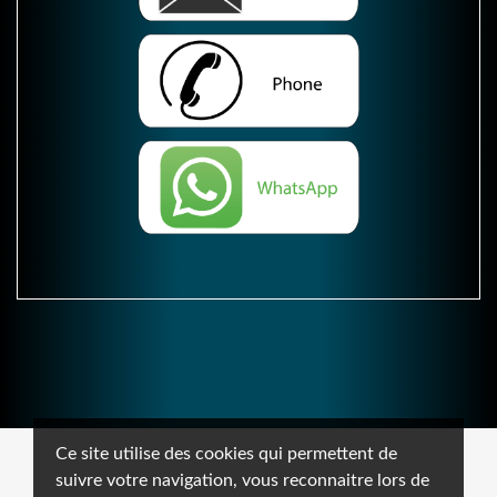
Ce site utilise des cookies qui permettent de
suivre votre navigation, vous reconnaitre lors de