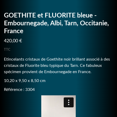
GOETHITE et FLUORITE bleue -
Embournegade, Albi, Tarn, Occitanie,
France
420,00 €
TTC
Etincelants cristaux de Goethite noir brillant associé à des
cristaux de Fluorite bleu typique du Tarn. Ce fabuleux
spécimen provient de Embournegade en France.
10,20 x 9,50 x 8,50 cm
Référence : 3304