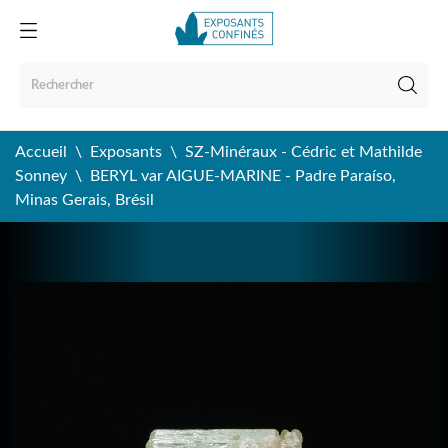
Accueil
Exposants
SZ-Minéraux - Cédric et Mathilde
Sonney
BERYL var AIGUE-MARINE - Padre Paraíso,
Minas Gerais, Brésil