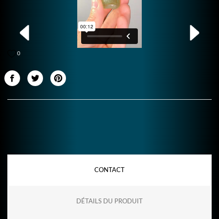
0
CONTACT
DÉTAILS DU PRODUIT