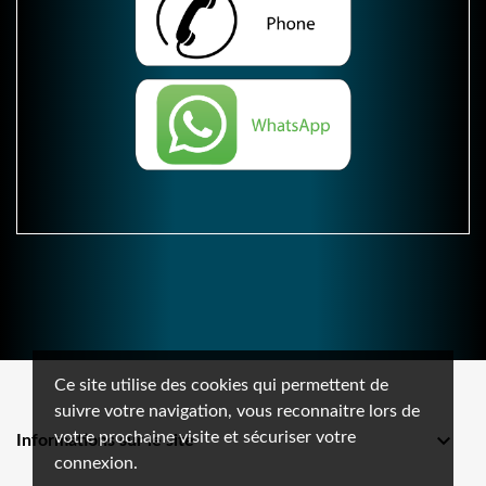
Ce site utilise des cookies qui permettent de
suivre votre navigation, vous reconnaitre lors de
votre prochaine visite et sécuriser votre

Informations sur le site
connexion.