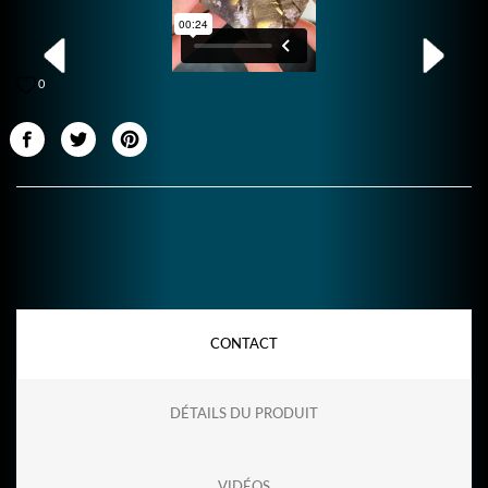
0
CONTACT
DÉTAILS DU PRODUIT
VIDÉOS