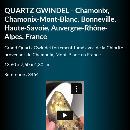
QUARTZ GWINDEL - Chamonix,
Chamonix-Mont-Blanc, Bonneville,
Haute-Savoie, Auvergne-Rhône-
Alpes, France
Grand Quartz Gwindel fortement fumé avec de la Chlorite
provenant de Chamonix, Mont-Blanc en France.
13,60 x 7,60 x 4,30 cm
Référence : 3464