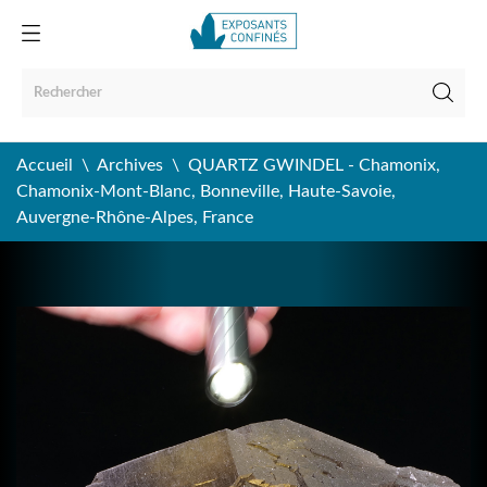
Accueil
Archives
QUARTZ GWINDEL - Chamonix,
Chamonix-Mont-Blanc, Bonneville, Haute-Savoie,
Auvergne-Rhône-Alpes, France