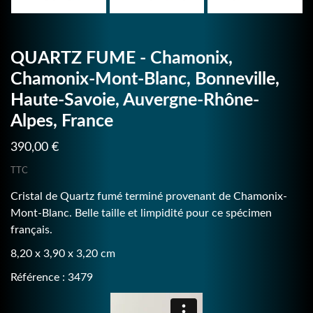
QUARTZ FUME - Chamonix,
Chamonix-Mont-Blanc, Bonneville,
Haute-Savoie, Auvergne-Rhône-
Alpes, France
390,00 €
TTC
Cristal de Quartz fumé terminé provenant de Chamonix-
Mont-Blanc. Belle taille et limpidité pour ce spécimen
français.
8,20 x 3,90 x 3,20 cm
Référence : 3479