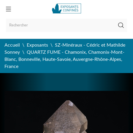
Accueil
Exposants
SZ-Minéraux - Cédric et Mathilde
Sonney
QUARTZ FUME - Chamonix, Chamonix-Mont-
Blanc, Bonneville, Haute-Savoie, Auvergne-Rhône-Alpes,
France