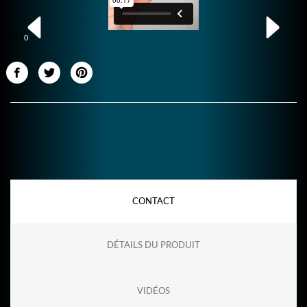
0
CONTACT
DÉTAILS DU PRODUIT
VIDÉOS