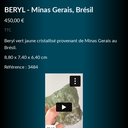
BERYL - Minas Gerais, Brésil
450,00 €
TTC
Beryl vert jaune cristallisé provenant de Minas Gerais au
Brésil.
8,80 x 7,40 x 6,40 cm
Référence : 3484