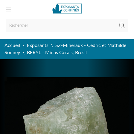
Accueil
Exposants
SZ-Minéraux - Cédric et Mathilde
Sonney
BERYL - Minas Gerais, Brésil