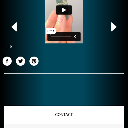
0
CONTACT