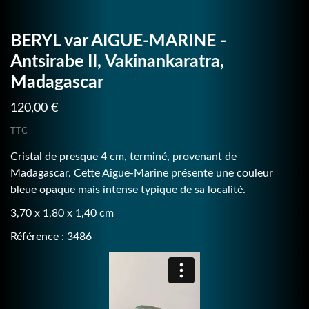
BERYL var AIGUE-MARINE -
Antsirabe II, Vakinankaratra,
Madagascar
120,00 €
TTC
Cristal de presque 4 cm, terminé, provenant de
Madagascar. Cette Aigue-Marine présente une couleur
bleue opaque mais intense typique de sa localité.
3,70 x 1,80 x 1,40 cm
Référence : 3486