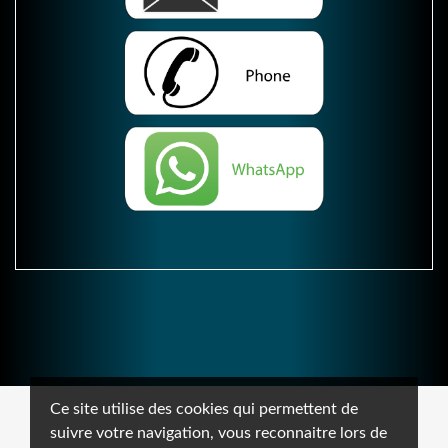
Ce site utilise des cookies qui permettent de
suivre votre navigation, vous reconnaitre lors de