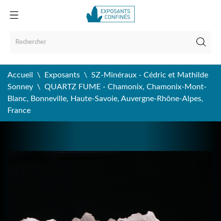
Accueil
Exposants
SZ-Minéraux - Cédric et Mathilde
Sonney
QUARTZ FUME - Chamonix, Chamonix-Mont-
Blanc, Bonneville, Haute-Savoie, Auvergne-Rhône-Alpes,
France