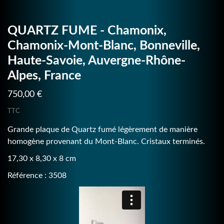
QUARTZ FUME - Chamonix,
Chamonix-Mont-Blanc, Bonneville,
Haute-Savoie, Auvergne-Rhône-
Alpes, France
750,00 €
TTC
Grande plaque de Quartz fumé légèrement de manière
homogène provenant du Mont-Blanc. Cristaux terminés.
17,30 x 8,30 x 8 cm
Référence : 3508