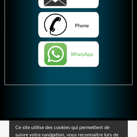
Ce site utilise des cookies qui permettent de
suivre votre navigation, vous reconnaitre lors de