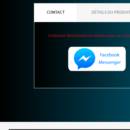
CONTACT
DÉTAILS DU PRODUI
Contactez directement le vendeur pour en savoir 