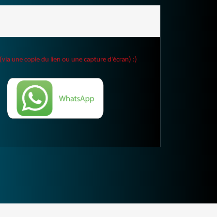
(via une copie du lien ou une capture d'écran) :)