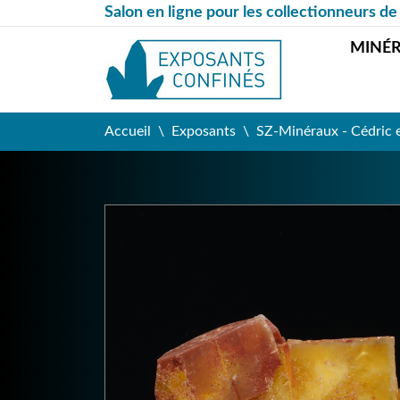
Salon en ligne pour les collectionneurs de
MINÉ
Accueil
Exposants
SZ-Minéraux - Cédric 