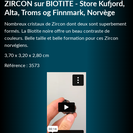
ZIRCON sur BIOTITE - Store Kufjord,
Alta, Troms og Finnmark, Norvège
Nombreux cristaux de Zircon dont deux sont superbement
formés. La Biotite noire offre un beau contraste de
couleurs. Belle taille et belle formation pour ces Zircon
norvégiens.
3,70 x 3,20 x 2,80 cm
Référence : 3573