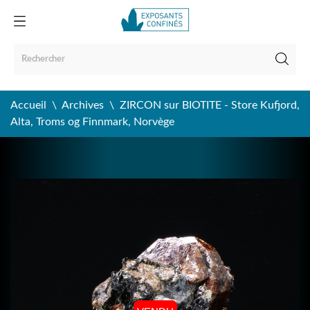
Accueil
Archives
ZIRCON sur BIOTITE - Store Kufjord,
Alta, Troms og Finnmark, Norvège