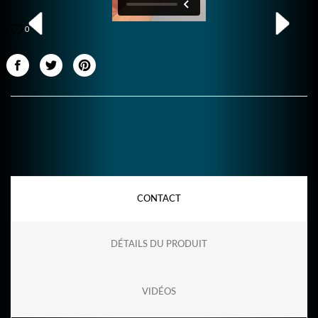
0
CONTACT
DÉTAILS DU PRODUIT
VIDÉOS