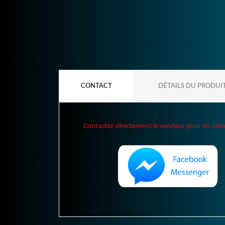
CONTACT
DÉTAILS DU PRODUI
Contactez directement le vendeur pour en savoir 