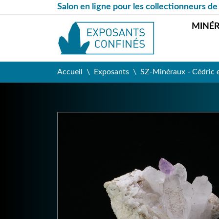
Salon en ligne pour les collectionneurs de
MINÉ
Accueil
Exposants
SZ-Minéraux - Cédric 