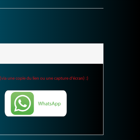
(via une copie du lien ou une capture d'écran) :)