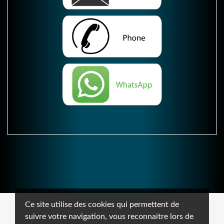
Ce site utilise des cookies qui permettent de
suivre votre navigation, vous reconnaitre lors de