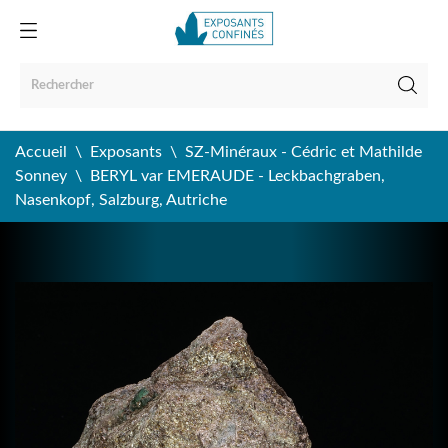
Accueil
Exposants
SZ-Minéraux - Cédric et Mathilde
Sonney
BERYL var EMERAUDE - Leckbachgraben,
Nasenkopf, Salzburg, Autriche