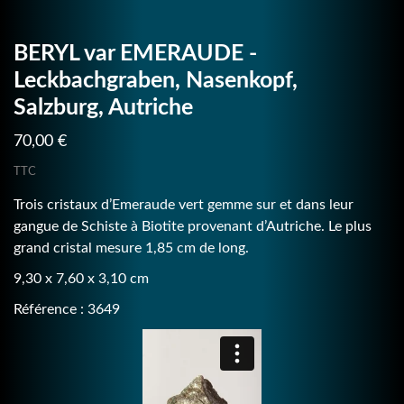
BERYL var EMERAUDE -
Leckbachgraben, Nasenkopf,
Salzburg, Autriche
70,00 €
TTC
Trois cristaux d’Emeraude vert gemme sur et dans leur
gangue de Schiste à Biotite provenant d’Autriche. Le plus
grand cristal mesure 1,85 cm de long.
9,30 x 7,60 x 3,10 cm
Référence : 3649