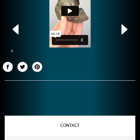
0
CONTACT