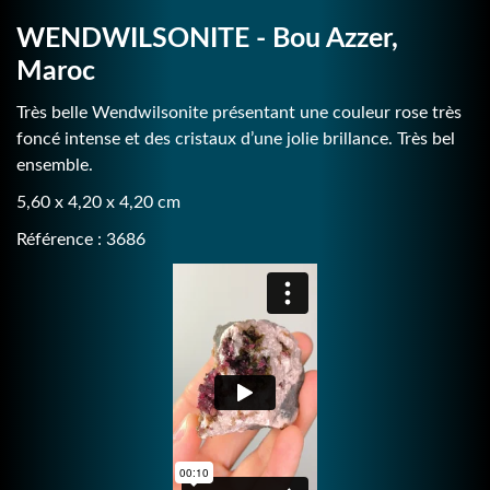
WENDWILSONITE - Bou Azzer,
Maroc
Très belle Wendwilsonite présentant une couleur rose très
foncé intense et des cristaux d’une jolie brillance. Très bel
ensemble.
5,60 x 4,20 x 4,20 cm
Référence : 3686