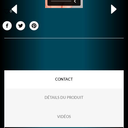
0
CONTACT
DÉTAILS DU PRODUIT
VIDÉOS