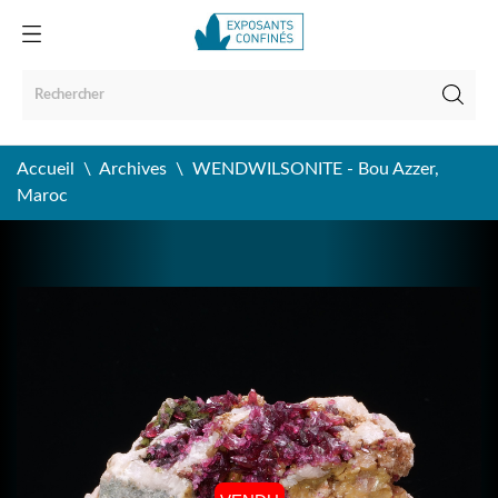
Accueil
Archives
WENDWILSONITE - Bou Azzer,
Maroc