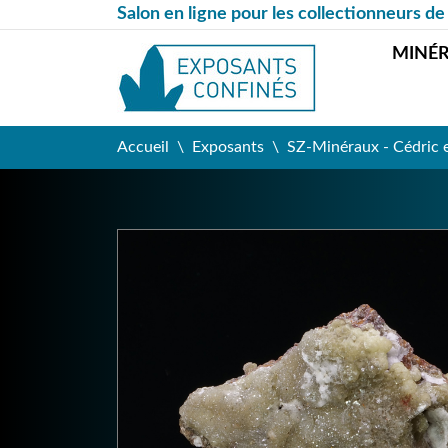
Salon en ligne pour les collectionneurs de
MINÉ
Accueil
Exposants
SZ-Minéraux - Cédric 