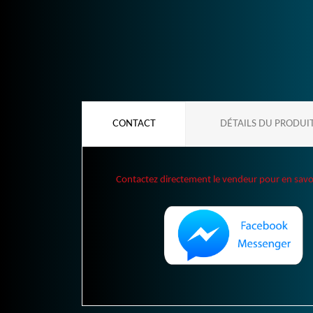
CONTACT
DÉTAILS DU PRODUI
Contactez directement le vendeur pour en savoir 