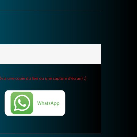
(via une copie du lien ou une capture d'écran) :)