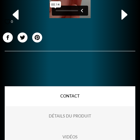
0
CONTACT
DÉTAILS DU PRODUIT
VIDÉOS