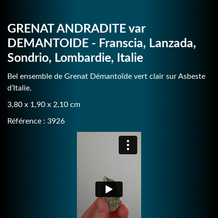
GRENAT ANDRADITE var
DEMANTOIDE - Franscia, Lanzada,
Sondrio, Lombardie, Italie
Bel ensemble de Grenat Démantoïde vert clair sur Asbeste
d’Italie.
3,80 x 1,90 x 2,10 cm
Référence : 3926