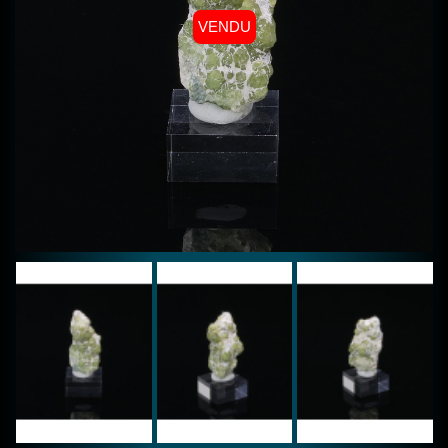
VENDU