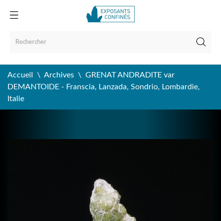
Accueil
Archives
GRENAT ANDRADITE var
DEMANTOIDE - Franscia, Lanzada, Sondrio, Lombardie,
Italie