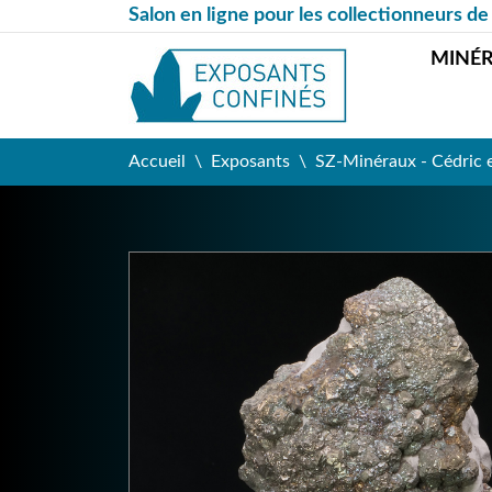
Salon en ligne pour les collectionneurs de
MINÉ
Accueil
Exposants
SZ-Minéraux - Cédric 