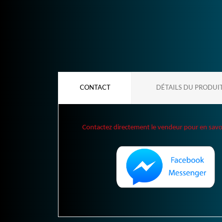
CONTACT
DÉTAILS DU PRODUI
Contactez directement le vendeur pour en savoir 