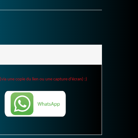
(via une copie du lien ou une capture d'écran) :)