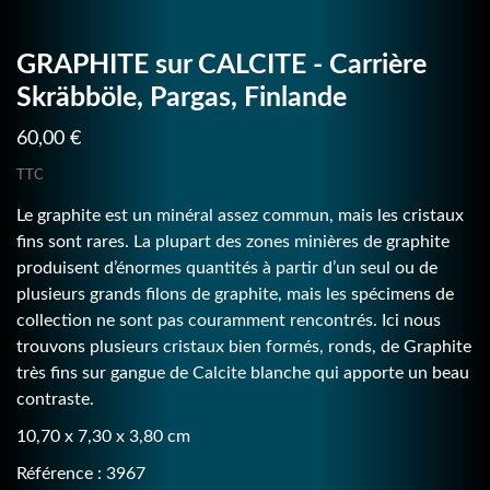
GRAPHITE sur CALCITE - Carrière
Skräbböle, Pargas, Finlande
60,00 €
TTC
Le graphite est un minéral assez commun, mais les cristaux
fins sont rares. La plupart des zones minières de graphite
produisent d’énormes quantités à partir d’un seul ou de
plusieurs grands filons de graphite, mais les spécimens de
collection ne sont pas couramment rencontrés. Ici nous
trouvons plusieurs cristaux bien formés, ronds, de Graphite
très fins sur gangue de Calcite blanche qui apporte un beau
contraste.
10,70 x 7,30 x 3,80 cm
Référence : 3967