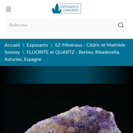
Accueil
Exposants
SZ-Minéraux - Cédric et Mathilde
Sonney
FLUORITE et QUARTZ - Berbes, Ribadesella,
Asturies, Espagne