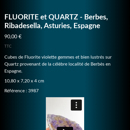
FLUORITE et QUARTZ - Berbes,
Ribadesella, Asturies, Espagne
90,00 €
TTC
Cubes de Fluorite violette gemmes et bien lustrés sur
Quartz provenant de la célèbre localité de Berbès en
Espagne.
10,80 x 7,20 x 4 cm
Référence : 3987