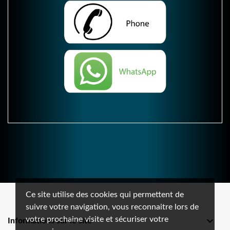
Ce site utilise des cookies qui permettent de
suivre votre navigation, vous reconnaitre lors de
votre prochaine visite et sécuriser votre

Informations sur le site