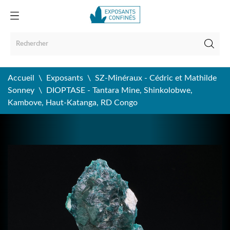
Accueil
Exposants
SZ-Minéraux - Cédric et Mathilde
Sonney
DIOPTASE - Tantara Mine, Shinkolobwe,
Kambove, Haut-Katanga, RD Congo