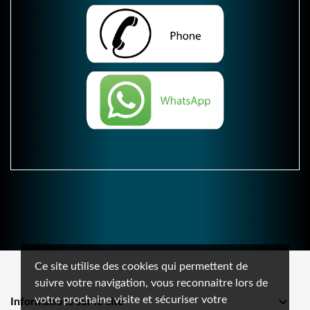
Ce site utilise des cookies qui permettent de
suivre votre navigation, vous reconnaitre lors de
votre prochaine visite et sécuriser votre

Informations sur le site