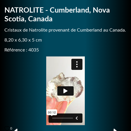
NATROLITE - Cumberland, Nova
Scotia, Canada
Cristaux de Natrolite provenant de Cumberland au Canada.
8,20 x 6,30 x 5 cm
Référence : 4035
0