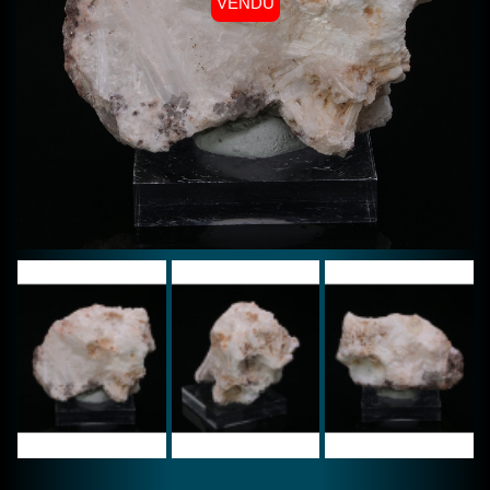
VENDU