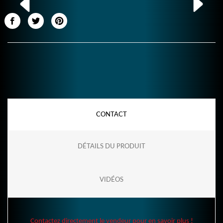
CONTACT
DÉTAILS DU PRODUIT
VIDÉOS
Contactez directement le vendeur pour en savoir plus !