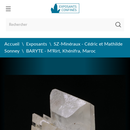
Accueil
Exposants
SZ-Minéraux - Cédric et Mathilde
Sonney
BARYTE - M'Rirt, Khénifra, Maroc