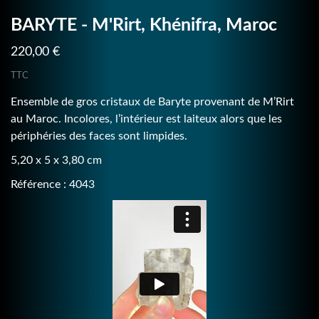
BARYTE - M'Rirt, Khénifra, Maroc
220,00 €
TTC
Ensemble de gros cristaux de Baryte provenant de M’Rirt
au Maroc. Incolores, l’intérieur est laiteux alors que les
périphéries des faces sont limpides.
5,20 x 5 x 3,80 cm
Référence : 4043