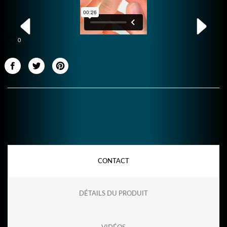
0
CONTACT
DÉTAILS DU PRODUIT