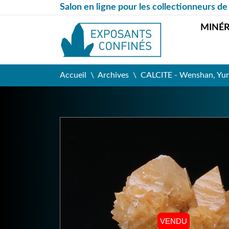
Salon en ligne pour les collectionneurs de
MINÉ
Accueil
Archives
CALCITE - Wenshan, Yun
VENDU