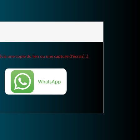
(via une copie du lien ou une capture d'écran) :)