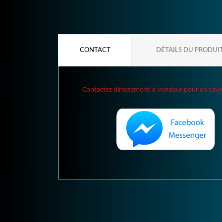
CONTACT
DÉTAILS DU PRODUI
Contactez directement le vendeur pour en savoir 