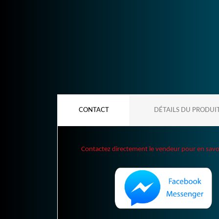
CONTACT
DÉTAILS DU PRODUI
Contactez directement le vendeur pour en savoir 