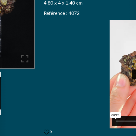
4,80 x 4 x 1,40 cm
Référence : 4072
0