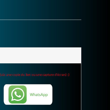
(via une copie du lien ou une capture d'écran) :)