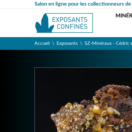
Salon en ligne pour les collectionneurs de
MINÉ
Accueil
Exposants
SZ-Minéraux - Cédric 