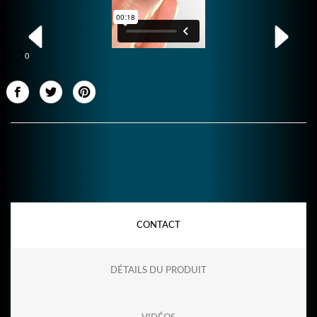
0
CONTACT
DÉTAILS DU PRODUIT