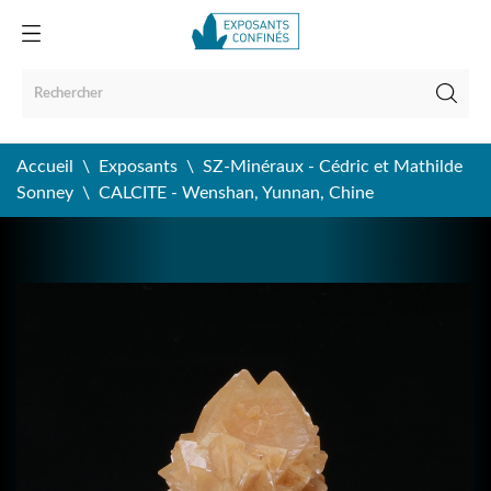
Accueil
Exposants
SZ-Minéraux - Cédric et Mathilde
Sonney
CALCITE - Wenshan, Yunnan, Chine