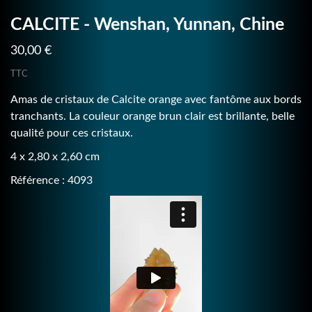
CALCITE - Wenshan, Yunnan, Chine
30,00 €
TTC
Amas de cristaux de Calcite orange avec fantôme aux bords
tranchants. La couleur orange brun clair est brillante, belle
qualité pour ces cristaux.
4 x 2,80 x 2,60 cm
Référence : 4093