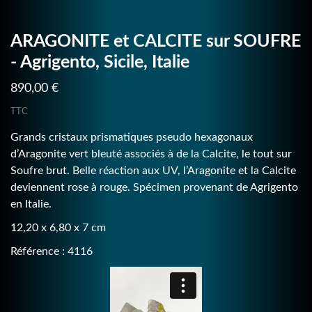
ARAGONITE et CALCITE sur SOUFRE
- Agrigento, Sicile, Italie
890,00 €
TTC
Grands cristaux prismatiques pseudo hexagonaux
d’Aragonite vert bleuté associés à de la Calcite, le tout sur
Soufre brut. Belle réaction aux UV, l’Aragonite et la Calcite
deviennent rose à rouge. Spécimen provenant de Agrigento
en Italie.
12,20 x 6,80 x 7 cm
Référence : 4116