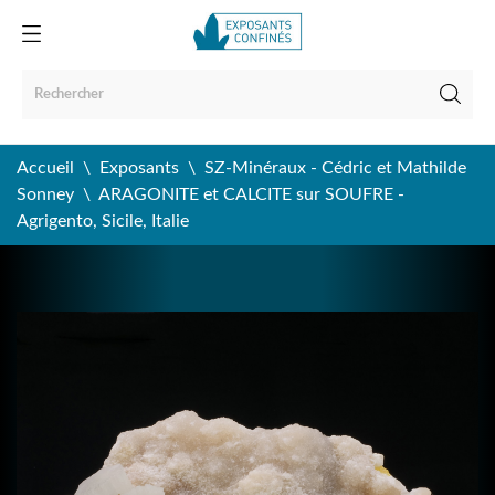
Accueil
Exposants
SZ-Minéraux - Cédric et Mathilde
Sonney
ARAGONITE et CALCITE sur SOUFRE -
Agrigento, Sicile, Italie