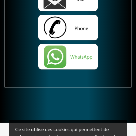
Ce site utilise des cookies qui permettent de