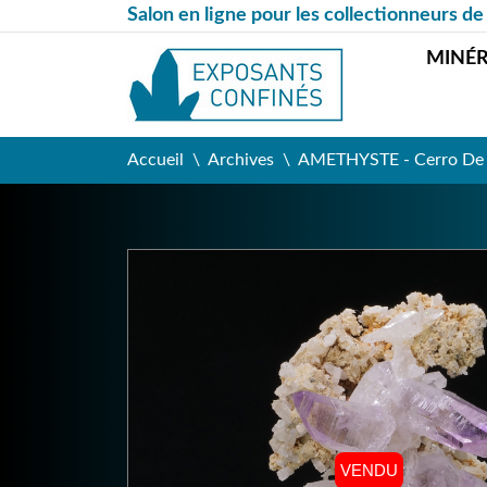
Salon en ligne pour les collectionneurs de
MINÉ
Accueil
Archives
AMETHYSTE - Cerro De La
VENDU