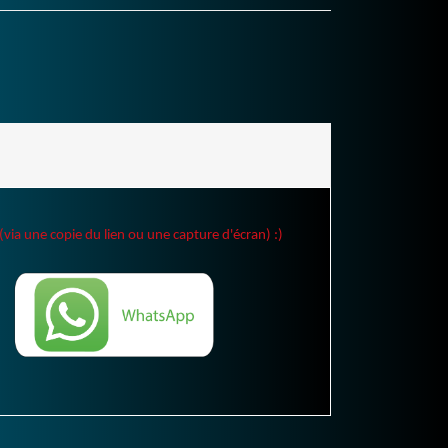
(via une copie du lien ou une capture d'écran) :)