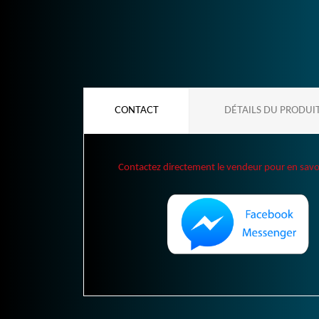
CONTACT
DÉTAILS DU PRODUI
Contactez directement le vendeur pour en savoir 