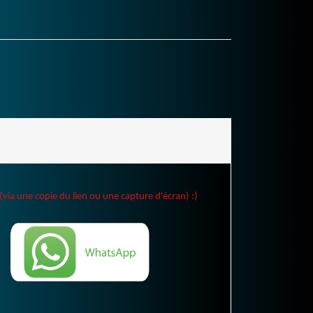
(via une copie du lien ou une capture d'écran) :)