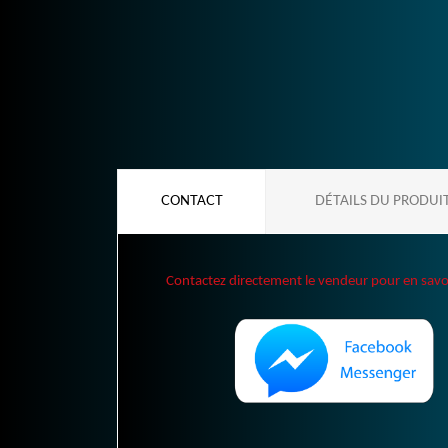
CONTACT
DÉTAILS DU PRODUI
Contactez directement le vendeur pour en savoir 