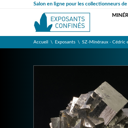
Salon en ligne pour les collectionneurs de
MINÉ
Accueil
Exposants
SZ-Minéraux - Cédric 