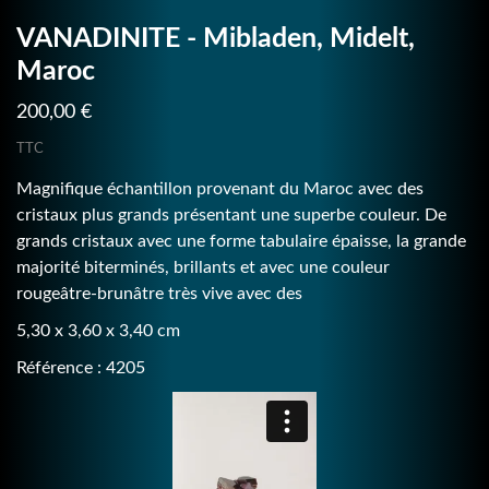
VANADINITE - Mibladen, Midelt,
Maroc
200,00 €
TTC
Magnifique échantillon provenant du Maroc avec des
cristaux plus grands présentant une superbe couleur. De
grands cristaux avec une forme tabulaire épaisse, la grande
majorité biterminés, brillants et avec une couleur
rougeâtre-brunâtre très vive avec des
5,30 x 3,60 x 3,40 cm
Référence : 4205