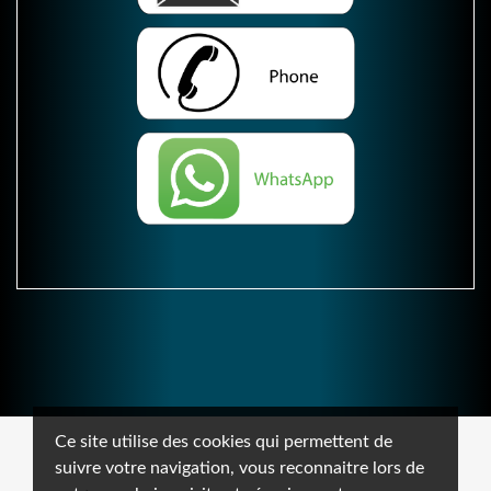
Ce site utilise des cookies qui permettent de
suivre votre navigation, vous reconnaitre lors de