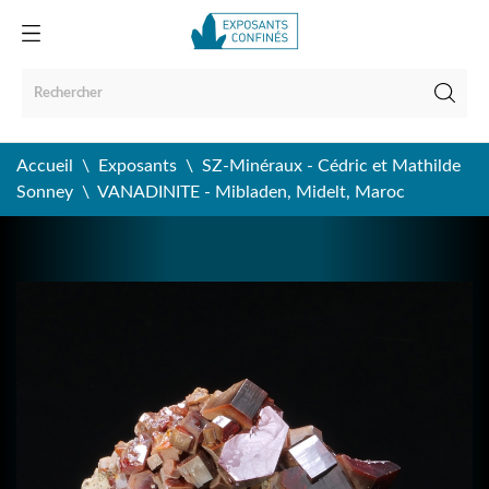
Accueil
Exposants
SZ-Minéraux - Cédric et Mathilde
Sonney
VANADINITE - Mibladen, Midelt, Maroc