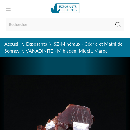
Accueil
Exposants
SZ-Minéraux - Cédric et Mathilde
Sonney
VANADINITE - Mibladen, Midelt, Maroc