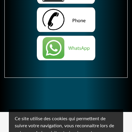
Ce site utilise des cookies qui permettent de
suivre votre navigation, vous reconnaitre lors de