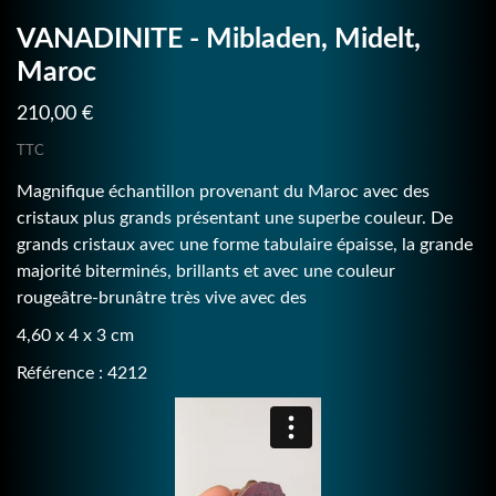
VANADINITE - Mibladen, Midelt,
Maroc
210,00 €
TTC
Magnifique échantillon provenant du Maroc avec des
cristaux plus grands présentant une superbe couleur. De
grands cristaux avec une forme tabulaire épaisse, la grande
majorité biterminés, brillants et avec une couleur
rougeâtre-brunâtre très vive avec des
4,60 x 4 x 3 cm
Référence : 4212