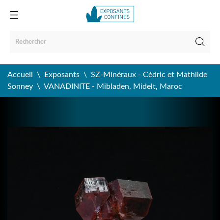
Accueil
Exposants
SZ-Minéraux - Cédric et Mathilde
Sonney
VANADINITE - Mibladen, Midelt, Maroc