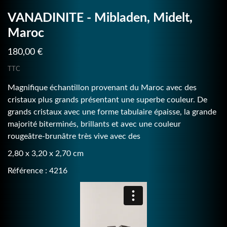
VANADINITE - Mibladen, Midelt,
Maroc
180,00 €
TTC
Magnifique échantillon provenant du Maroc avec des
cristaux plus grands présentant une superbe couleur. De
grands cristaux avec une forme tabulaire épaisse, la grande
majorité biterminés, brillants et avec une couleur
rougeâtre-brunâtre très vive avec des
2,80 x 3,20 x 2,70 cm
Référence : 4216