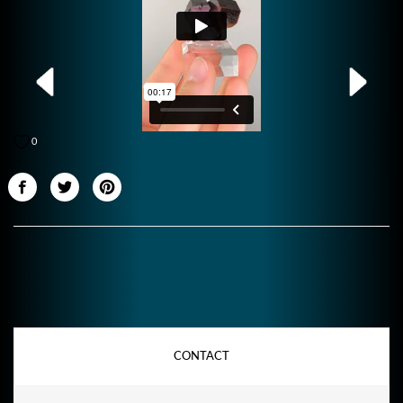
0
CONTACT