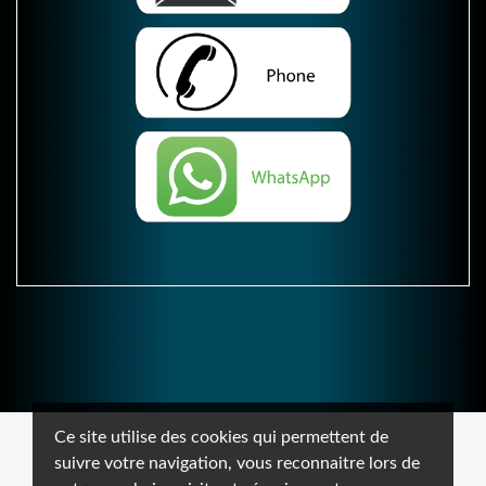
Ce site utilise des cookies qui permettent de
suivre votre navigation, vous reconnaitre lors de