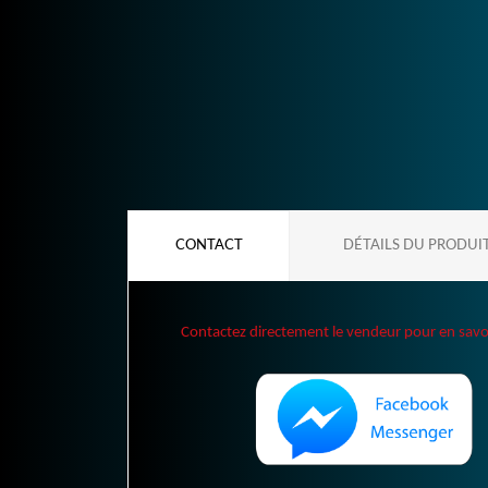
CONTACT
DÉTAILS DU PRODUI
Contactez directement le vendeur pour en savoir 