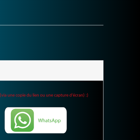
(via une copie du lien ou une capture d'écran) :)