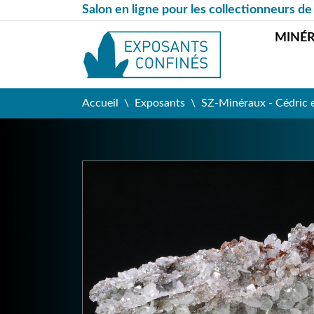
Salon en ligne pour les collectionneurs de
MINÉ
Accueil
Exposants
SZ-Minéraux - Cédric 