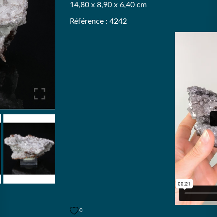
14,80 x 8,90 x 6,40 cm
Référence : 4242
0