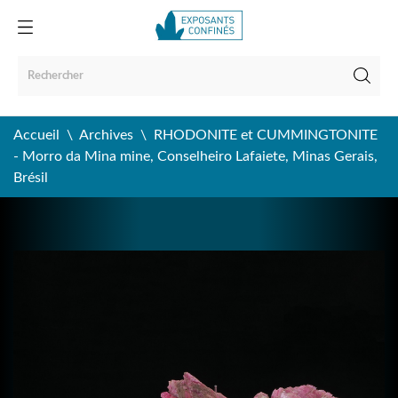
Accueil
Archives
RHODONITE et CUMMINGTONITE
- Morro da Mina mine, Conselheiro Lafaiete, Minas Gerais,
Brésil