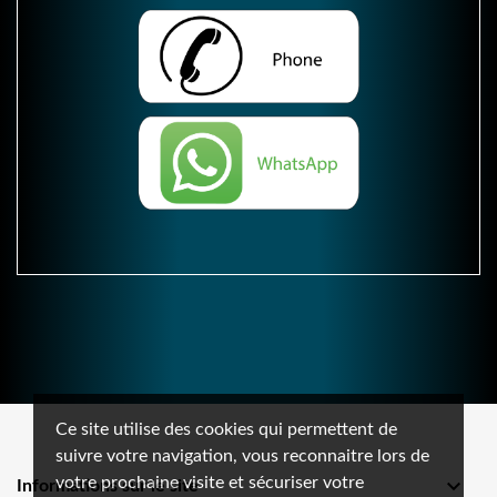
Ce site utilise des cookies qui permettent de
suivre votre navigation, vous reconnaitre lors de
votre prochaine visite et sécuriser votre

Informations sur le site