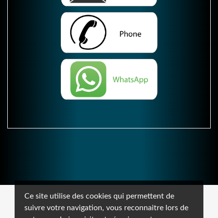
Ce site utilise des cookies qui permettent de
suivre votre navigation, vous reconnaitre lors de