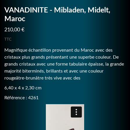
VANADINITE - Mibladen, Midelt,
Maroc
210,00 €
TTC
Magnifique échantillon provenant du Maroc avec des
cristaux plus grands présentant une superbe couleur. De
grands cristaux avec une forme tabulaire épaisse, la grande
majorité biterminés, brillants et avec une couleur
rougeâtre-brunâtre très vive avec des
6,40 x 4 x 2,30 cm
Référence : 4261