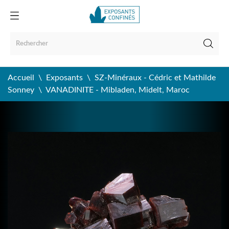
Accueil
Exposants
SZ-Minéraux - Cédric et Mathilde
Sonney
VANADINITE - Mibladen, Midelt, Maroc