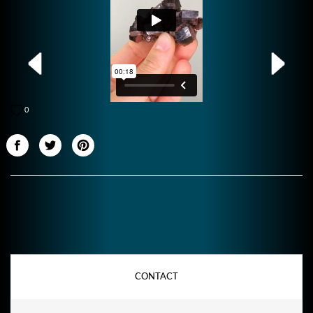
0
CONTACT