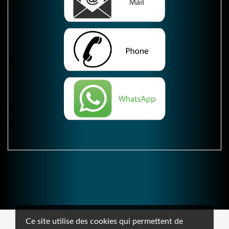
Ce site utilise des cookies qui permettent de