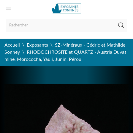
Accueil
Exposants
SZ-Minéraux - Cédric et Mathilde
Sonney
RHODOCHROSITE et QUARTZ - Austria Duvas
mine, Morococha, Yauli, Junin, Pérou