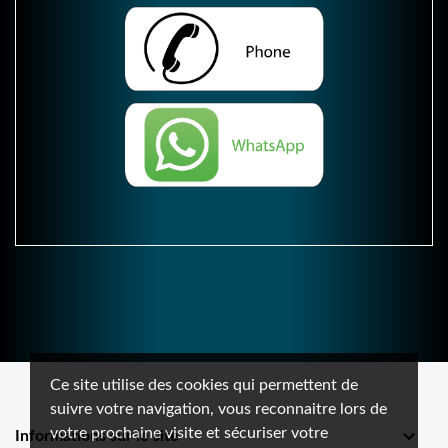
Ce site utilise des cookies qui permettent de
suivre votre navigation, vous reconnaitre lors de
votre prochaine visite et sécuriser votre

Informations sur le site