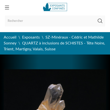
Accueil
Exposants
SZ-Minéraux - Cédric et Mathilde
Sonney
QUARTZ à inclusions de SCHISTES - Tête Noire,
Trient, Martigny, Valais, Suisse