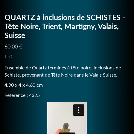
QUARTZ à inclusions de SCHISTES -
Tête Noire, Trient, Martigny, Valais,
Suisse
60,00 €
TTC
Ensemble de Quartz terminés à tête noire, inclusions de
Schiste, provenant de Tête Noire dans le Valais Suisse.
4,90 x 4 x 4,60 cm
Référence : 4325