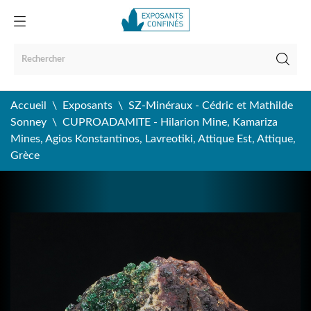
Accueil
Exposants
SZ-Minéraux - Cédric et Mathilde
Sonney
CUPROADAMITE - Hilarion Mine, Kamariza
Mines, Agios Konstantinos, Lavreotiki, Attique Est, Attique,
Grèce