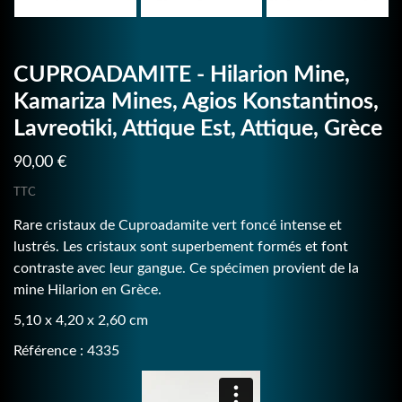
CUPROADAMITE - Hilarion Mine,
Kamariza Mines, Agios Konstantinos,
Lavreotiki, Attique Est, Attique, Grèce
90,00 €
TTC
Rare cristaux de Cuproadamite vert foncé intense et
lustrés. Les cristaux sont superbement formés et font
contraste avec leur gangue. Ce spécimen provient de la
mine Hilarion en Grèce.
5,10 x 4,20 x 2,60 cm
Référence : 4335